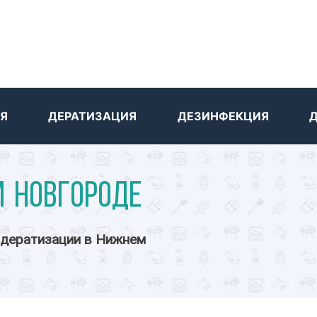
Я
ДЕРАТИЗАЦИЯ
ДЕЗИНФЕКЦИЯ
м Новгороде
 дератизации в Нижнем