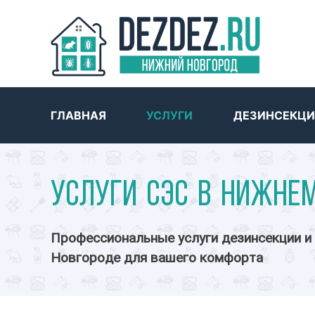
ГЛАВНАЯ
УСЛУГИ
ДЕЗИНСЕКЦИ
Услуги СЭС в Нижне
Профессиональные услуги дезинсекции и
Новгороде для вашего комфорта