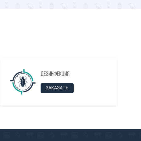
Дезинфекция
ЗАКАЗАТЬ