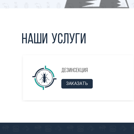
Наши услуги
Дезинсекция
ЗАКАЗАТЬ