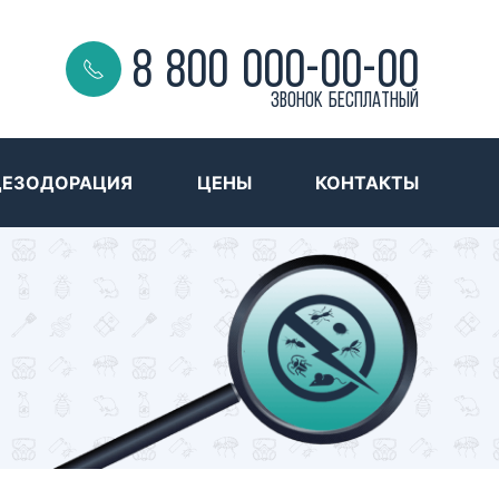
8 800 000-00-00
Звонок бесплатный
ДЕЗОДОРАЦИЯ
ЦЕНЫ
КОНТАКТЫ