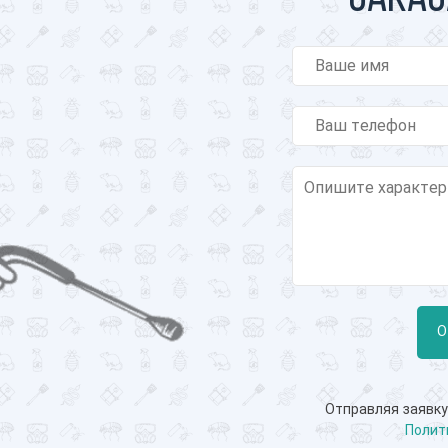
О
Отправляя заявку
Полит