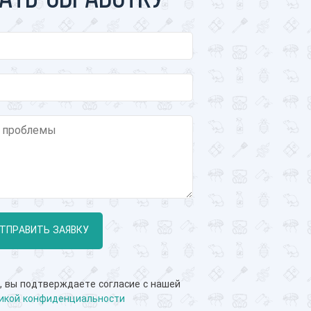
ТПРАВИТЬ ЗАЯВКУ
, вы подтверждаете согласие с нашей
икой конфиденциальности