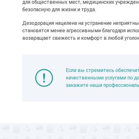
для общественных мест, медицинских учреждени
безопасную для жизни и труда.
Дезодорация нацелена на устранение неприятны
становятся менее агрессивными благодаря испо
возвращает свежесть и комфорт в любой уголок
Если вы стремитесь обеспечит
качественными услугами по де
закажите наши профессиональ