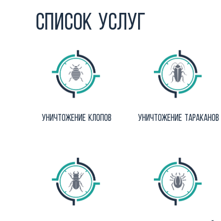
Список услуг
Уничтожение клопов
Уничтожение тараканов