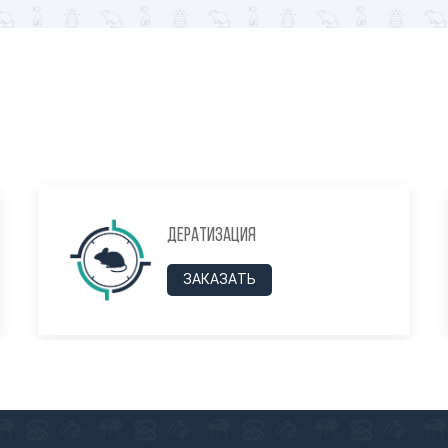
Дератизация
ЗАКАЗАТЬ