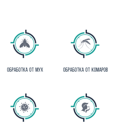
Обработка от мух
Обработка от комаров