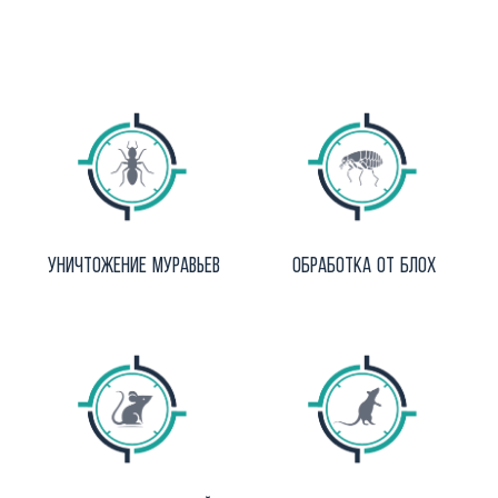
Уничтожение муравьев
Обработка от блох